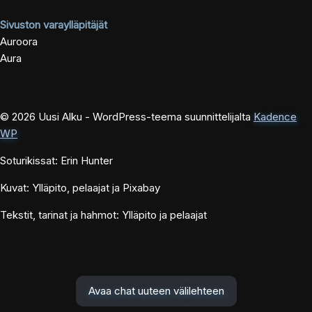
Sivuston varaylläpitäjät
Auroora
Aura
© 2026 Uusi Alku - WordPress-teema suunnittelijalta
Kadence
WP
Soturikissat: Erin Hunter
Kuvat: Ylläpito, pelaajat ja Pixabay
Tekstit, tarinat ja hahmot: Ylläpito ja pelaajat
Avaa chat uuteen välilehteen