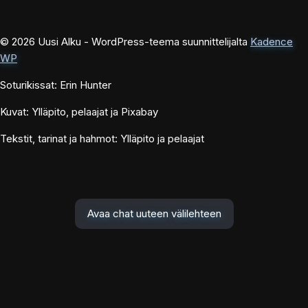
© 2026 Uusi Alku - WordPress-teema suunnittelijalta
Kadence
WP
Soturikissat: Erin Hunter
Kuvat: Ylläpito, pelaajat ja Pixabay
Tekstit, tarinat ja hahmot: Ylläpito ja pelaajat
Avaa chat uuteen välilehteen