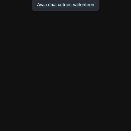
Avaa chat uuteen välilehteen