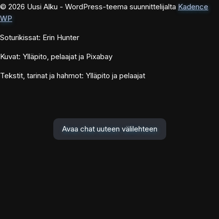
© 2026 Uusi Alku - WordPress-teema suunnittelijalta
Kadence
WP
Soturikissat: Erin Hunter
Kuvat: Ylläpito, pelaajat ja Pixabay
Tekstit, tarinat ja hahmot: Ylläpito ja pelaajat
Avaa chat uuteen välilehteen