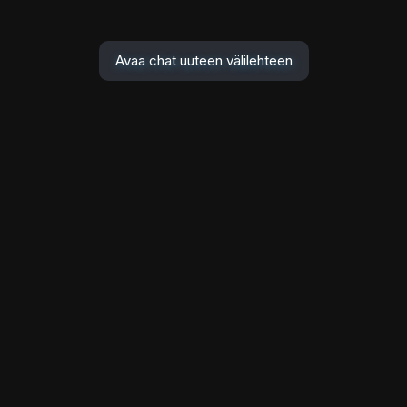
Avaa chat uuteen välilehteen