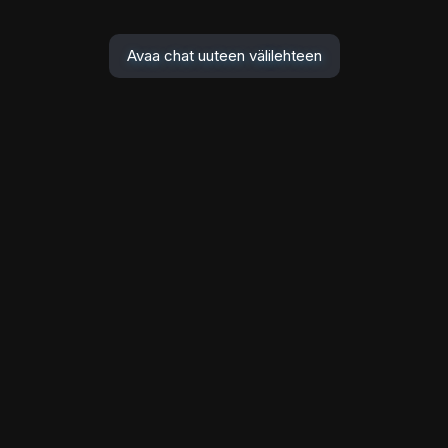
Avaa chat uuteen välilehteen