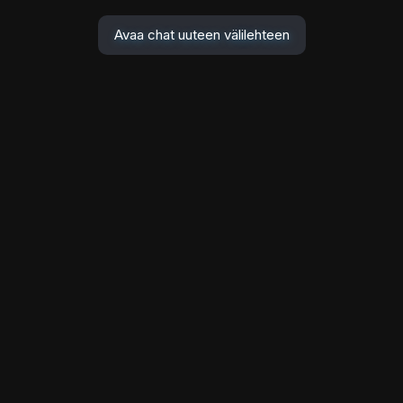
Avaa chat uuteen välilehteen