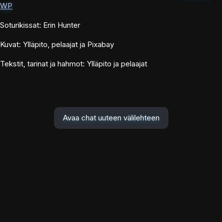
WP
Soturikissat: Erin Hunter
Kuvat: Ylläpito, pelaajat ja Pixabay
Tekstit, tarinat ja hahmot: Ylläpito ja pelaajat
Avaa chat uuteen välilehteen