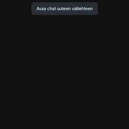
Avaa chat uuteen välilehteen