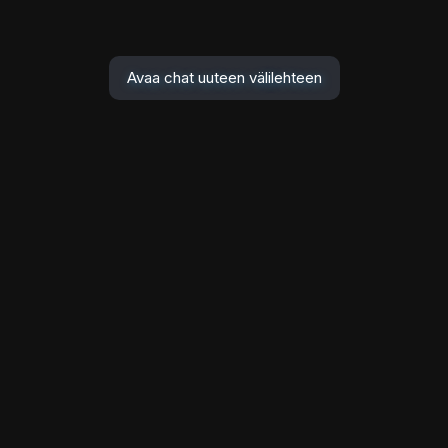
Avaa chat uuteen välilehteen