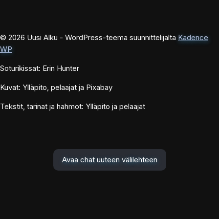
© 2026 Uusi Alku - WordPress-teema suunnittelijalta
Kadence
WP
Soturikissat: Erin Hunter
Kuvat: Ylläpito, pelaajat ja Pixabay
Tekstit, tarinat ja hahmot: Ylläpito ja pelaajat
Avaa chat uuteen välilehteen