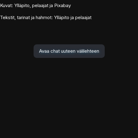
Kuvat: Ylläpito, pelaajat ja Pixabay
Tekstit, tarinat ja hahmot: Ylläpito ja pelaajat
Avaa chat uuteen välilehteen