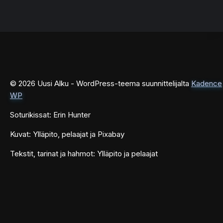
© 2026 Uusi Alku - WordPress-teema suunnittelijalta
Kadence
WP
Soturikissat: Erin Hunter
Kuvat: Ylläpito, pelaajat ja Pixabay
Tekstit, tarinat ja hahmot: Ylläpito ja pelaajat