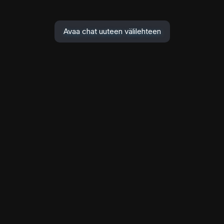
Avaa chat uuteen välilehteen