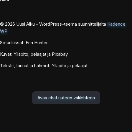
© 2026 Uusi Alku - WordPress-teema suunnittelijalta
Kadence
WP
Soturikissat: Erin Hunter
Kuvat: Ylläpito, pelaajat ja Pixabay
Tekstit, tarinat ja hahmot: Ylläpito ja pelaajat
Avaa chat uuteen välilehteen