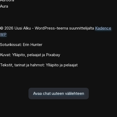
Aura
© 2026 Uusi Alku - WordPress-teema suunnittelijalta
Kadence
WP
Soturikissat: Erin Hunter
Kuvat: Ylläpito, pelaajat ja Pixabay
Tekstit, tarinat ja hahmot: Ylläpito ja pelaajat
Avaa chat uuteen välilehteen