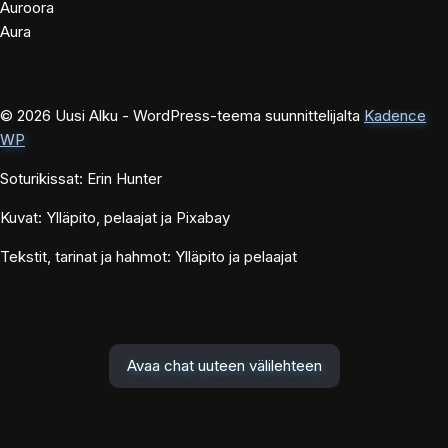
Auroora
Aura
© 2026 Uusi Alku - WordPress-teema suunnittelijalta
Kadence
WP
Soturikissat: Erin Hunter
Kuvat: Ylläpito, pelaajat ja Pixabay
Tekstit, tarinat ja hahmot: Ylläpito ja pelaajat
Avaa chat uuteen välilehteen