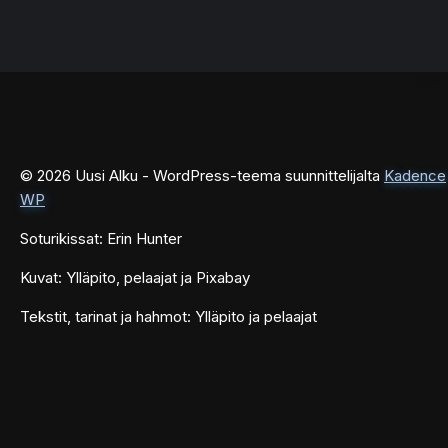
© 2026 Uusi Alku - WordPress-teema suunnittelijalta
Kadence
WP
Soturikissat: Erin Hunter
Kuvat: Ylläpito, pelaajat ja Pixabay
Tekstit, tarinat ja hahmot: Ylläpito ja pelaajat