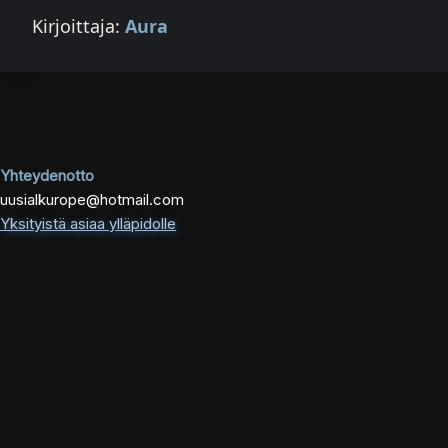
Kirjoittaja:
Aura
Yhteydenotto
uusialkurope@hotmail.com
Yksityistä asiaa ylläpidolle