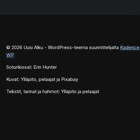
© 2026 Uusi Alku - WordPress-teema suunnittelijalta
Kadence
WP
Soturikissat: Erin Hunter
Kuvat: Ylläpito, pelaajat ja Pixabay
Tekstit, tarinat ja hahmot: Ylläpito ja pelaajat