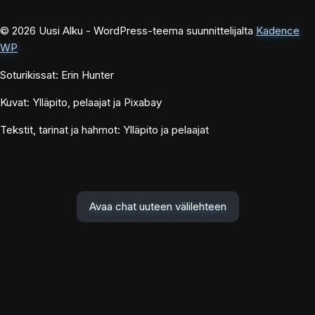
© 2026 Uusi Alku - WordPress-teema suunnittelijalta
Kadence
WP
Soturikissat: Erin Hunter
Kuvat: Ylläpito, pelaajat ja Pixabay
Tekstit, tarinat ja hahmot: Ylläpito ja pelaajat
Avaa chat uuteen välilehteen