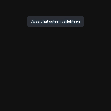
Avaa chat uuteen välilehteen