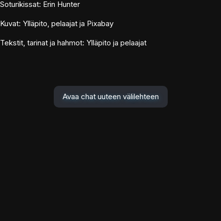
Soturikissat: Erin Hunter
Kuvat: Ylläpito, pelaajat ja Pixabay
Tekstit, tarinat ja hahmot: Ylläpito ja pelaajat
Avaa chat uuteen välilehteen