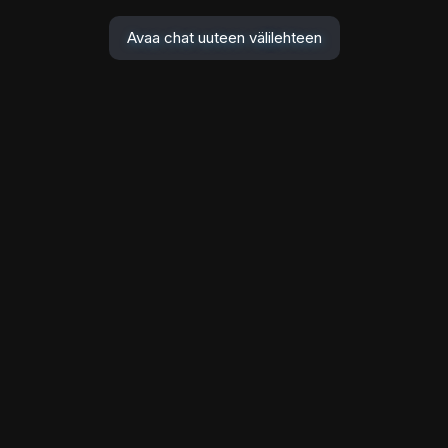
Avaa chat uuteen välilehteen