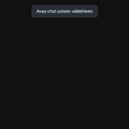
Avaa chat uuteen välilehteen