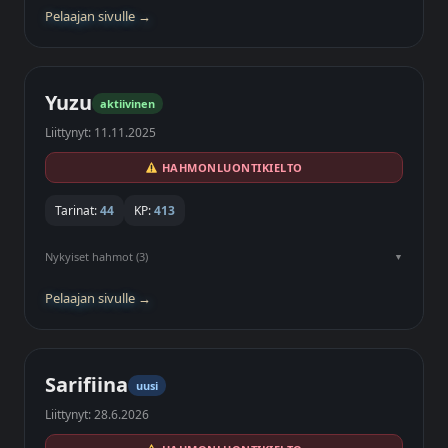
Pelaajan sivulle →
Yuzu
aktiivinen
Liittynyt: 11.11.2025
HAHMONLUONTIKIELTO
Tarinat:
44
KP:
413
Nykyiset hahmot (3)
Pelaajan sivulle →
Sarifiina
uusi
Liittynyt: 28.6.2026