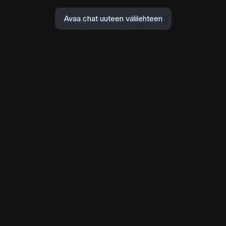
Avaa chat uuteen välilehteen