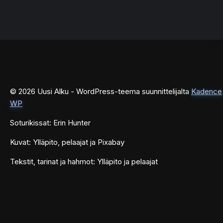
© 2026 Uusi Alku - WordPress-teema suunnittelijalta
Kadence
WP
Soturikissat: Erin Hunter
Kuvat: Ylläpito, pelaajat ja Pixabay
Tekstit, tarinat ja hahmot: Ylläpito ja pelaajat