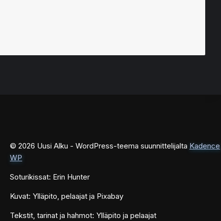
© 2026 Uusi Alku - WordPress-teema suunnittelijalta
Kadence
WP
Soturikissat: Erin Hunter
Kuvat: Ylläpito, pelaajat ja Pixabay
Tekstit, tarinat ja hahmot: Ylläpito ja pelaajat