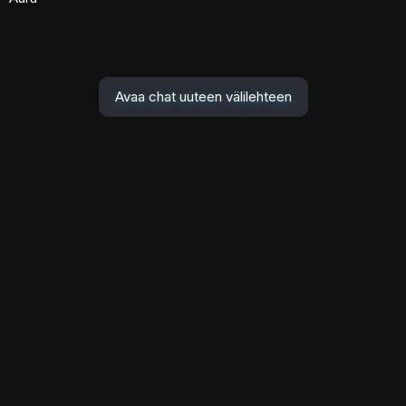
Avaa chat uuteen välilehteen