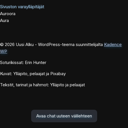
Sivuston varaylläpitäjät
Auroora
Aura
© 2026 Uusi Alku - WordPress-teema suunnittelijalta
Kadence
WP
Soturikissat: Erin Hunter
Kuvat: Ylläpito, pelaajat ja Pixabay
Tekstit, tarinat ja hahmot: Ylläpito ja pelaajat
Avaa chat uuteen välilehteen