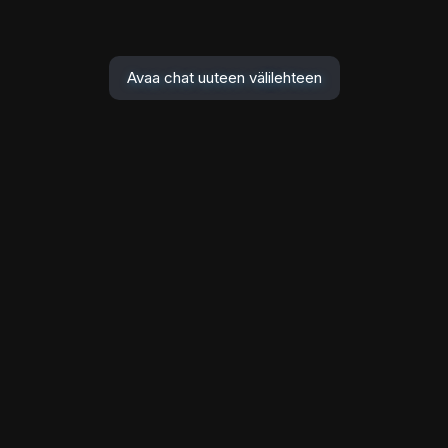
Avaa chat uuteen välilehteen