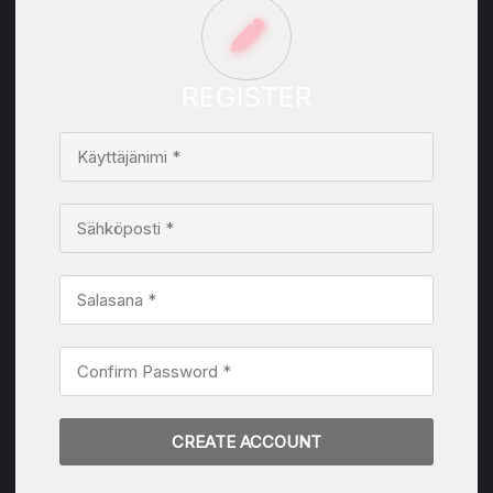
REGISTER