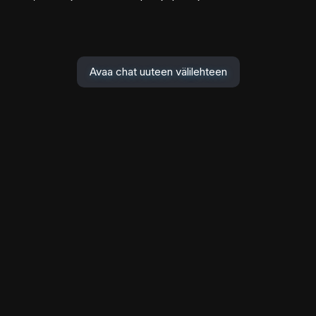
Avaa chat uuteen välilehteen