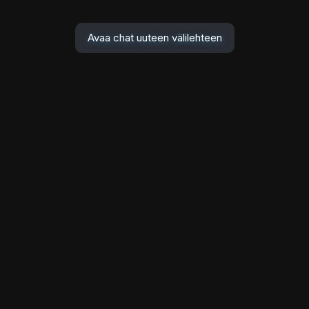
Avaa chat uuteen välilehteen