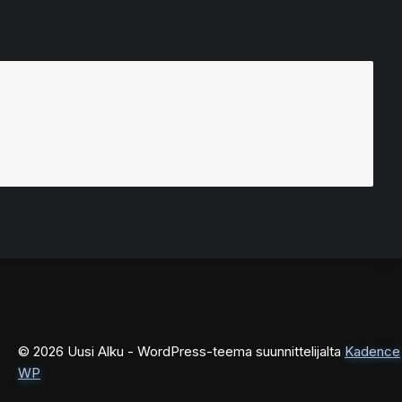
© 2026 Uusi Alku - WordPress-teema suunnittelijalta
Kadence
WP