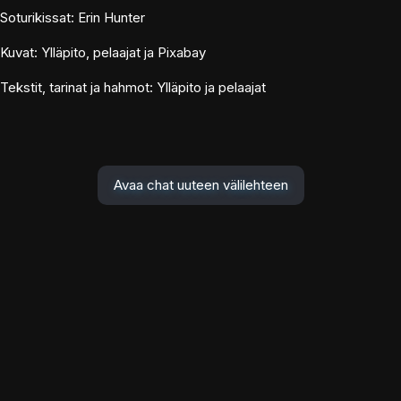
Soturikissat: Erin Hunter
Kuvat: Ylläpito, pelaajat ja Pixabay
Tekstit, tarinat ja hahmot: Ylläpito ja pelaajat
Avaa chat uuteen välilehteen