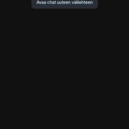
Avaa chat uuteen välilehteen