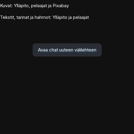
Kuvat: Ylläpito, pelaajat ja Pixabay
Tekstit, tarinat ja hahmot: Ylläpito ja pelaajat
Avaa chat uuteen välilehteen