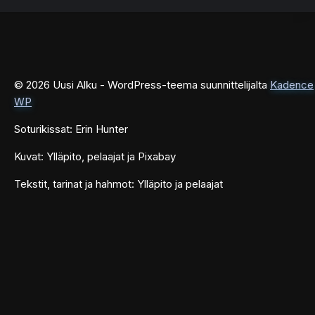
© 2026 Uusi Alku - WordPress-teema suunnittelijalta
Kadence
WP
Soturikissat: Erin Hunter
Kuvat: Ylläpito, pelaajat ja Pixabay
Tekstit, tarinat ja hahmot: Ylläpito ja pelaajat