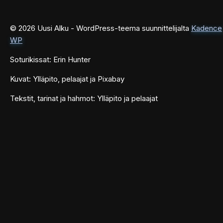
© 2026 Uusi Alku - WordPress-teema suunnittelijalta
Kadence
WP
Soturikissat: Erin Hunter
Kuvat: Ylläpito, pelaajat ja Pixabay
Tekstit, tarinat ja hahmot: Ylläpito ja pelaajat