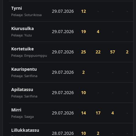
Tyrni
29.07.2026
12
-
-
-
Pelaaja: Soturikissa
Kiurusulka
29.07.2026
19
4
-
-
Pelaaja: Yuzu
Kortetuike
29.07.2026
25
22
57
2
Pelaaja: Emppuomppu
Kaurispentu
29.07.2026
2
-
-
-
Pelaaja: Sarifiina
Apilatassu
29.07.2026
10
-
-
-
Pelaaja: Sarifiina
Mirri
29.07.2026
14
17
4
-
Pelaaja: Saaga
Lillukkatassu
28.07.2026
10
2
-
-