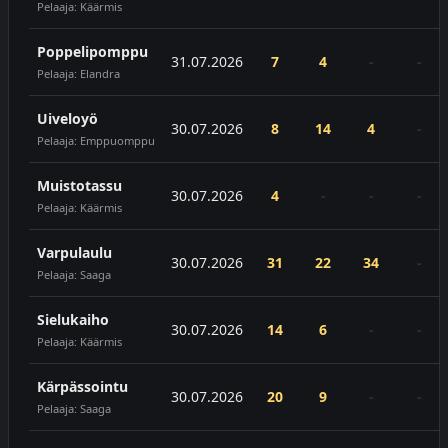
Pelaaja: Käärmis
Poppelipomppu
31.07.2026
7
4
-
-
Pelaaja: Elandra
Uiveloyö
30.07.2026
8
14
4
-
Pelaaja: Emppuomppu
Muistotassu
30.07.2026
4
-
-
-
Pelaaja: Käärmis
Varpulaulu
30.07.2026
31
22
34
-
Pelaaja: Saaga
Sielukaiho
30.07.2026
14
6
-
-
Pelaaja: Käärmis
Kärpässointu
30.07.2026
20
9
-
-
Pelaaja: Saaga