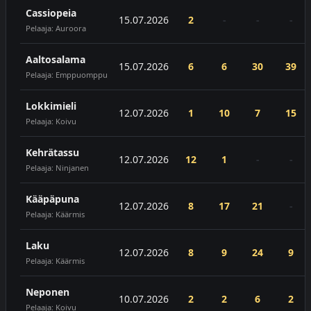
Cassiopeia
15.07.2026
2
-
-
-
Pelaaja: Auroora
Aaltosalama
15.07.2026
6
6
30
39
Pelaaja: Emppuomppu
Lokkimieli
12.07.2026
1
10
7
15
Pelaaja: Koivu
Kehrätassu
12.07.2026
12
1
-
-
Pelaaja: Ninjanen
Kääpäpuna
12.07.2026
8
17
21
-
Pelaaja: Käärmis
Laku
12.07.2026
8
9
24
9
Pelaaja: Käärmis
Neponen
10.07.2026
2
2
6
2
Pelaaja: Koivu