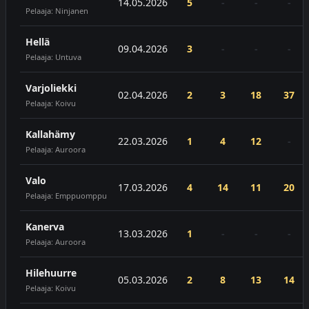
14.05.2026
5
-
-
-
Pelaaja: Ninjanen
Hellä
09.04.2026
3
-
-
-
Pelaaja: Untuva
Varjoliekki
02.04.2026
2
3
18
37
Pelaaja: Koivu
Kallahämy
22.03.2026
1
4
12
-
Pelaaja: Auroora
Valo
17.03.2026
4
14
11
20
Pelaaja: Emppuomppu
Kanerva
13.03.2026
1
-
-
-
Pelaaja: Auroora
Hilehuurre
05.03.2026
2
8
13
14
Pelaaja: Koivu