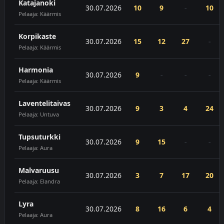
Katajanoki
30.07.2026
10
9
-
10
Pelaaja: Käärmis
Korpikaste
30.07.2026
15
12
27
-
Pelaaja: Käärmis
Harmonia
30.07.2026
9
-
-
-
Pelaaja: Käärmis
Laventelitaivas
30.07.2026
9
3
4
24
Pelaaja: Untuva
Tupsuturkki
30.07.2026
9
15
-
-
Pelaaja: Aura
Malvaruusu
30.07.2026
3
7
17
20
Pelaaja: Elandra
Lyra
30.07.2026
8
16
6
4
Pelaaja: Aura