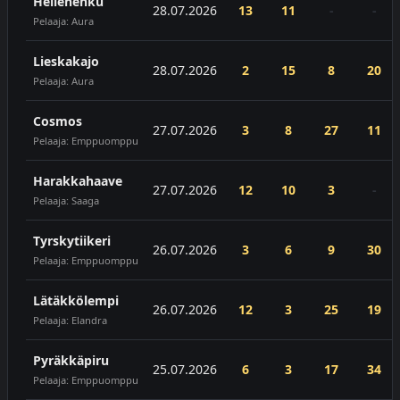
Hellehehku
28.07.2026
13
11
-
-
Pelaaja: Aura
Lieskakajo
28.07.2026
2
15
8
20
Pelaaja: Aura
Cosmos
27.07.2026
3
8
27
11
Pelaaja: Emppuomppu
Harakkahaave
27.07.2026
12
10
3
-
Pelaaja: Saaga
Tyrskytiikeri
26.07.2026
3
6
9
30
Pelaaja: Emppuomppu
Lätäkkölempi
26.07.2026
12
3
25
19
Pelaaja: Elandra
Pyräkkäpiru
25.07.2026
6
3
17
34
Pelaaja: Emppuomppu