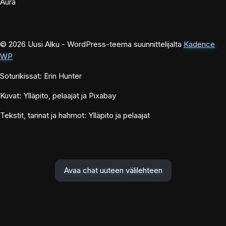
Aura
© 2026 Uusi Alku - WordPress-teema suunnittelijalta
Kadence
WP
Soturikissat: Erin Hunter
Kuvat: Ylläpito, pelaajat ja Pixabay
Tekstit, tarinat ja hahmot: Ylläpito ja pelaajat
Avaa chat uuteen välilehteen