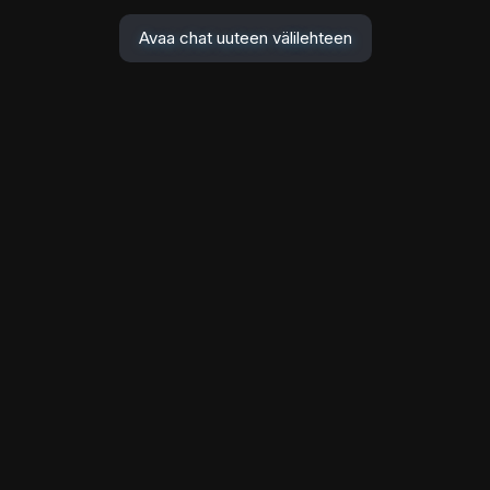
Avaa chat uuteen välilehteen