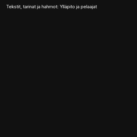
Tekstit, tarinat ja hahmot: Ylläpito ja pelaajat