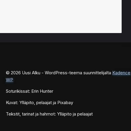
© 2026 Uusi Alku - WordPress-teema suunnittelijalta
Kadence
WP
Soturikissat: Erin Hunter
Kuvat: Ylläpito, pelaajat ja Pixabay
Tekstit, tarinat ja hahmot: Ylläpito ja pelaajat