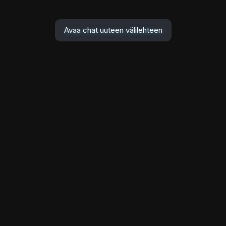
Avaa chat uuteen välilehteen