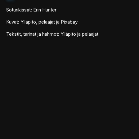
Soturikissat: Erin Hunter
Kuvat: Ylläpito, pelaajat ja Pixabay
Tekstit, tarinat ja hahmot: Ylläpito ja pelaajat