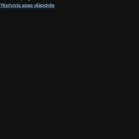
Yksityistä asiaa ylläpidolle