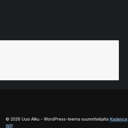
© 2026 Uusi Alku - WordPress-teema suunnittelijalta
Kadence
WP