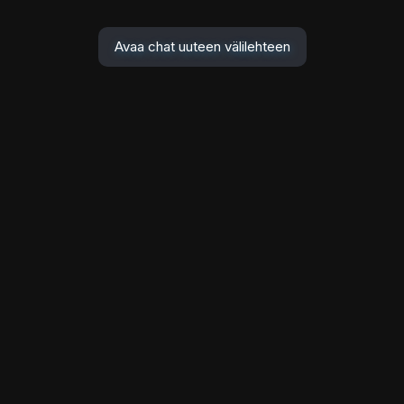
Avaa chat uuteen välilehteen