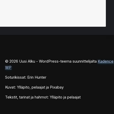
© 2026 Uusi Alku - WordPress-teema suunnittelijalta
Kadence
WP
Soturikissat: Erin Hunter
Kuvat: Ylläpito, pelaajat ja Pixabay
Tekstit, tarinat ja hahmot: Ylläpito ja pelaajat