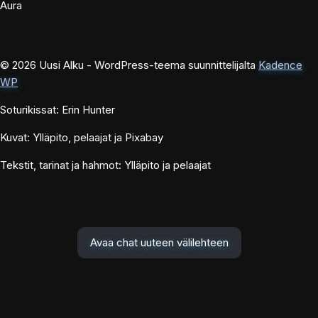
Aura
© 2026 Uusi Alku - WordPress-teema suunnittelijalta
Kadence
WP
Soturikissat: Erin Hunter
Kuvat: Ylläpito, pelaajat ja Pixabay
Tekstit, tarinat ja hahmot: Ylläpito ja pelaajat
Avaa chat uuteen välilehteen