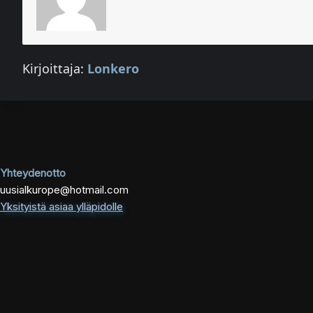
Kirjoittaja:
Lonkero
Yhteydenotto
uusialkurope@hotmail.com
Yksityistä asiaa ylläpidolle