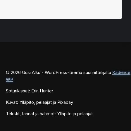
© 2026 Uusi Alku - WordPress-teema suunnittelijalta
Kadence
WP
Soturikissat: Erin Hunter
Kuvat: Ylläpito, pelaajat ja Pixabay
Tekstit, tarinat ja hahmot: Ylläpito ja pelaajat