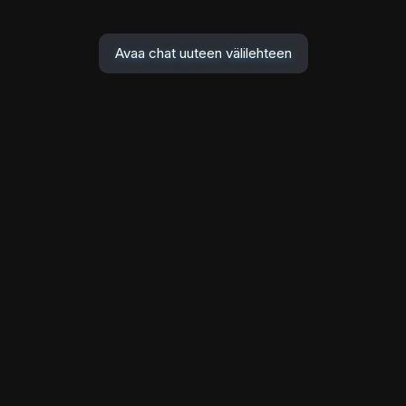
Avaa chat uuteen välilehteen