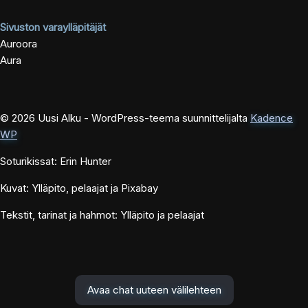
Sivuston varaylläpitäjät
Auroora
Aura
© 2026 Uusi Alku - WordPress-teema suunnittelijalta
Kadence
WP
Soturikissat: Erin Hunter
Kuvat: Ylläpito, pelaajat ja Pixabay
Tekstit, tarinat ja hahmot: Ylläpito ja pelaajat
Avaa chat uuteen välilehteen