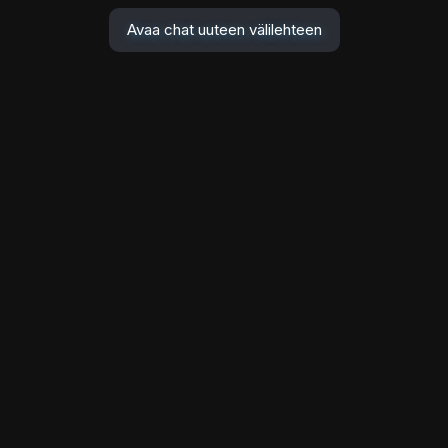
Avaa chat uuteen välilehteen