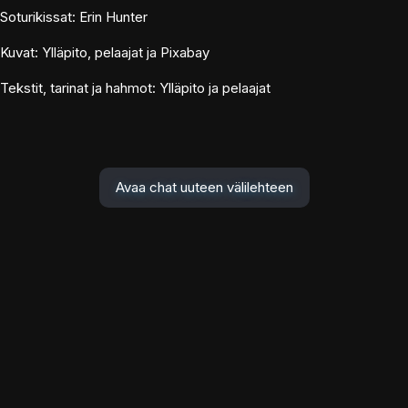
Soturikissat: Erin Hunter
Kuvat: Ylläpito, pelaajat ja Pixabay
Tekstit, tarinat ja hahmot: Ylläpito ja pelaajat
Avaa chat uuteen välilehteen